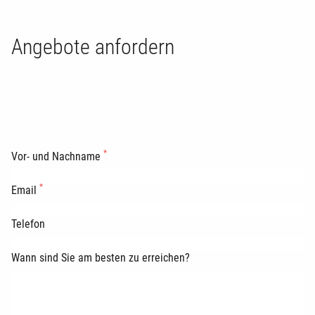
Angebote anfordern
*
Vor- und Nachname
*
Email
Telefon
Wann sind Sie am besten zu erreichen?