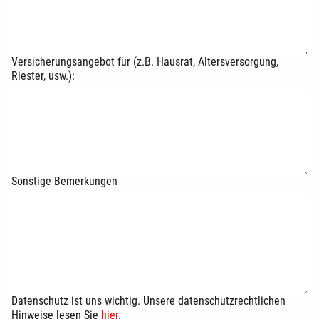
Versicherungsangebot für (z.B. Hausrat, Altersversorgung,
Riester, usw.):
Sonstige Bemerkungen
Datenschutz ist uns wichtig. Unsere datenschutzrechtlichen
Hinweise lesen Sie
hier
.