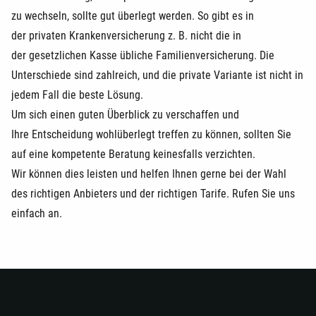
zu wechseln, sollte gut überlegt werden. So gibt es in
der privaten Krankenversicherung z. B. nicht die in
der gesetzlichen Kasse übliche Familienversicherung. Die
Unterschiede sind zahlreich, und die private Variante ist nicht in
jedem Fall die beste Lösung.
Um sich einen guten Überblick zu verschaffen und
Ihre Entscheidung wohlüberlegt treffen zu können, sollten Sie
auf eine kompetente Beratung keinesfalls verzichten.
Wir können dies leisten und helfen Ihnen gerne bei der Wahl
des richtigen Anbieters und der richtigen Tarife. Rufen Sie uns
einfach an.