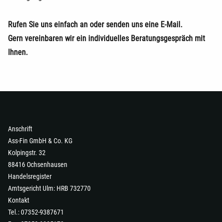
Rufen Sie uns einfach an oder senden uns eine E-Mail.
Gern vereinbaren wir ein individuelles Beratungsgespräch mit
Ihnen.
Anschrift
Ass-Fin GmbH & Co. KG
Kolpingstr. 32
88416 Ochsenhausen
Handelsregister
Amtsgericht Ulm: HRB 732770
Kontakt
Tel.: 07352-9387671