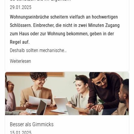
29.01.2025
Wohnungseinbrüche scheitern vielfach an hochwertigen
Schlössern. Einbrecher, die nicht in zwei Minuten Zugang
zum Haus oder zur Wohnung bekommen, geben in der
Regel auf.
Deshalb sollten mechanische…
Weiterlesen
Besser als Gimmicks
15.01.2025