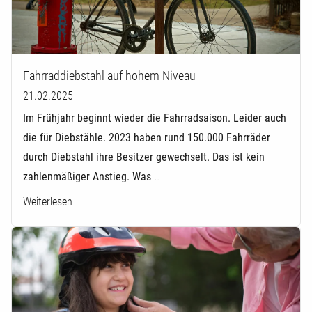
Fahrraddiebstahl auf hohem Niveau
21.02.2025
Im Frühjahr beginnt wieder die Fahrradsaison. Leider auch
die für Diebstähle. 2023 haben rund 150.000 Fahrräder
durch Diebstahl ihre Besitzer gewechselt. Das ist kein
zahlenmäßiger Anstieg. Was
…
Weiterlesen