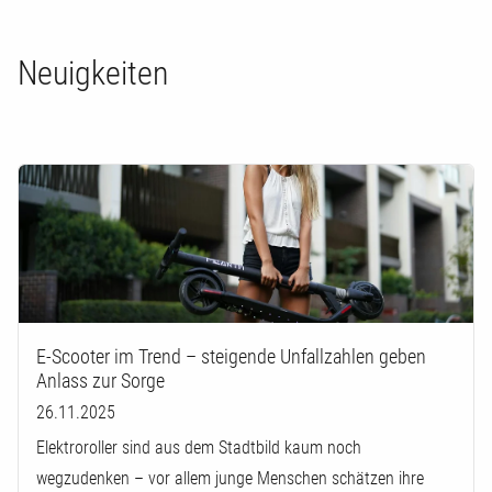
Neuigkeiten
E-Scooter im Trend – steigende Unfallzahlen geben
Anlass zur Sorge
26.11.2025
Elektroroller sind aus dem Stadtbild kaum noch
wegzudenken – vor allem junge Menschen schätzen ihre