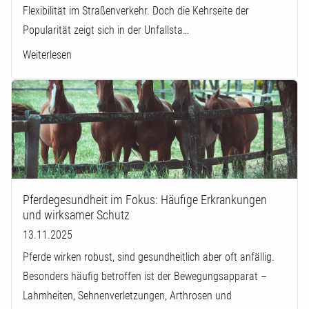
Flexibilität im Straßenverkehr. Doch die Kehrseite der
Popularität zeigt sich in der Unfallsta…
Weiterlesen
Pferdegesundheit im Fokus: Häufige Erkrankungen
und wirksamer Schutz
13.11.2025
Pferde wirken robust, sind gesundheitlich aber oft anfällig.
Besonders häufig betroffen ist der Bewegungsapparat –
Lahmheiten, Sehnenverletzungen, Arthrosen und