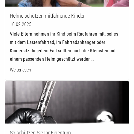
Helme schützen mitfahrende Kinder
10.02.2025
Viele Eltern nehmen ihr Kind beim Radfahren mit, sei es
mit dem Lastenfahrrad, im Fahrradanhänger oder
Kindersitz. In jedem Fall sollten auch die Kleinsten mit
einem passenden Helm geschützt werden,
…
Weiterlesen
So schützen Sie Ihr Eigentum