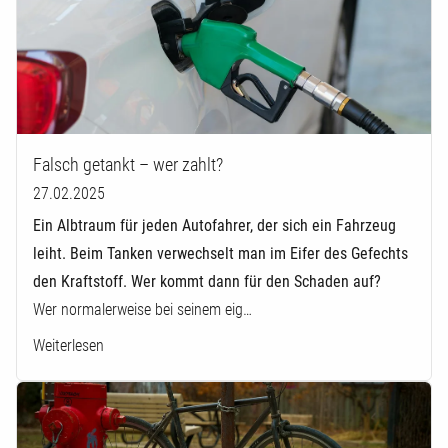
Falsch getankt – wer zahlt?
27.02.2025
Ein Albtraum für jeden Autofahrer, der sich ein Fahrzeug
leiht. Beim Tanken verwechselt man im Eifer des Gefechts
den Kraftstoff. Wer kommt dann für den Schaden auf?
Wer normalerweise bei seinem eig…
Weiterlesen