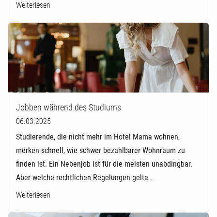
Weiterlesen
Jobben während des Studiums
06.03.2025
Studierende, die nicht mehr im Hotel Mama wohnen,
merken schnell, wie schwer bezahlbarer Wohnraum zu
finden ist. Ein Nebenjob ist für die meisten unabdingbar.
Aber welche rechtlichen Regelungen gelte
…
Weiterlesen