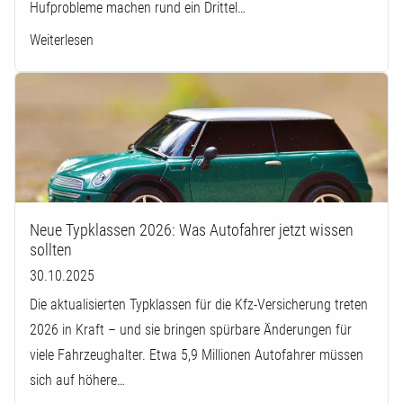
Hufprobleme machen rund ein Drittel…
Weiterlesen
Neue Typklassen 2026: Was Autofahrer jetzt wissen
sollten
30.10.2025
Die aktualisierten Typklassen für die Kfz-Versicherung treten
2026 in Kraft – und sie bringen spürbare Änderungen für
viele Fahrzeughalter. Etwa 5,9 Millionen Autofahrer müssen
sich auf höhere…